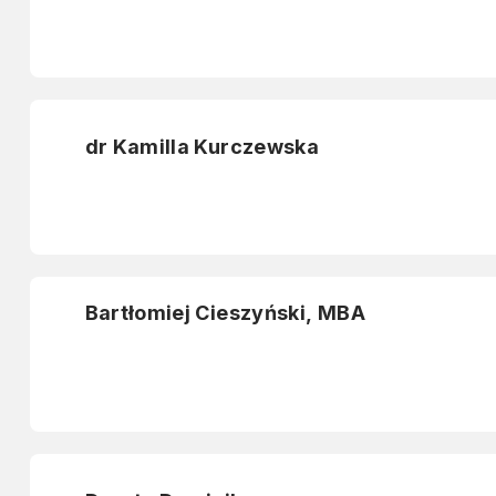
dr Kamilla Kurczewska
Bartłomiej Cieszyński, MBA