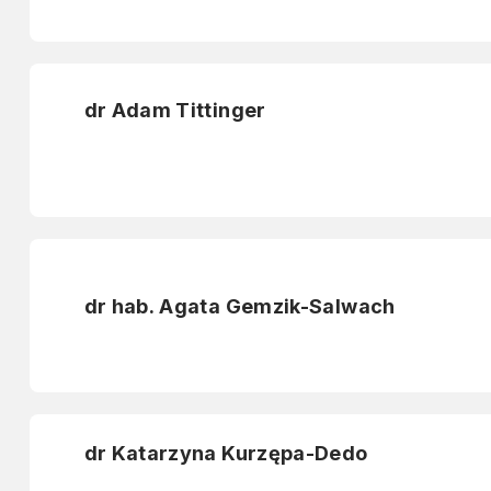
dr Adam Tittinger
dr hab. Agata Gemzik-Salwach
dr Katarzyna Kurzępa-Dedo