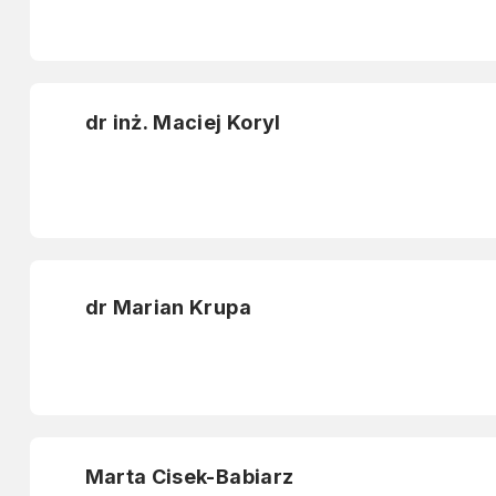
dr inż. Maciej Koryl
dr Marian Krupa
Marta Cisek-Babiarz