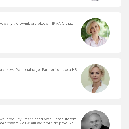
ikowany kierownik projektów – IPMA C oraz
wał produkty i marki handlowe. Jest autorem
tentowym RP i wielu wdrożeń do produkcji