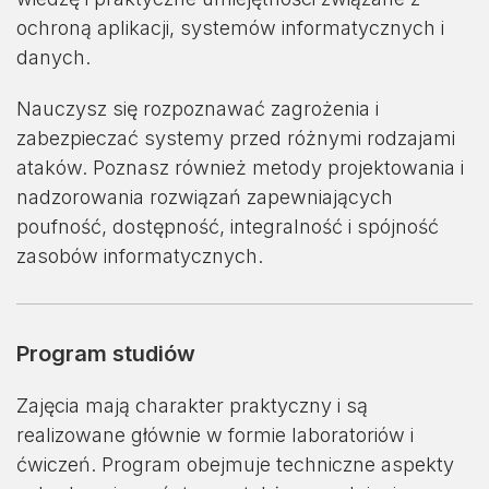
ochroną aplikacji, systemów informatycznych i
danych.
Nauczysz się rozpoznawać zagrożenia i
zabezpieczać systemy przed różnymi rodzajami
ataków. Poznasz również metody projektowania i
nadzorowania rozwiązań zapewniających
poufność, dostępność, integralność i spójność
zasobów informatycznych.
Program studiów
Zajęcia mają charakter praktyczny i są
realizowane głównie w formie laboratoriów i
ćwiczeń. Program obejmuje techniczne aspekty