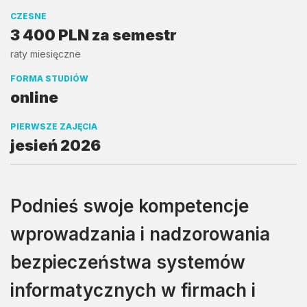
CZESNE
3 400 PLN za semestr
raty miesięczne
FORMA STUDIÓW
online
PIERWSZE ZAJĘCIA
jesień 2026
Podnieś swoje kompetencje
wprowadzania i nadzorowania
bezpieczeństwa systemów
informatycznych w firmach i