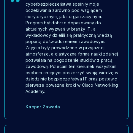
cyberbezpieczeństwa spełniły moje
oczekiwania zarówno pod względem
merytorycznym, jak i organizacyjnym.
Program był dobrze dopasowany do
aktualnych wyzwań w branży IT, a
wykładowcy dzielili się praktyczną wiedzą
popartą doświadczeniem zawodowym.
Zajęcia były prowadzone w przyjaznej
atmosferze, a elastyczna forma nauki zdalnej
pozwalała na pogodzenie studiów z pracą
zawodową. Polecam ten kierunek wszystkim
osobom chcącym poszerzyć swoją wiedzę w
dziedzinie bezpieczeństwa IT oraz postawić
pierwsze poważne kroki w Cisco Networking
Academy.
Kacper Zawada