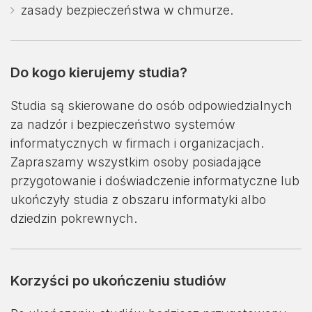
zasady bezpieczeństwa w chmurze.
Do kogo kierujemy studia?
Studia są skierowane do osób odpowiedzialnych
za nadzór i bezpieczeństwo systemów
informatycznych w firmach i organizacjach.
Zapraszamy wszystkim osoby posiadające
przygotowanie i doświadczenie informatyczne lub
ukończyły studia z obszaru informatyki albo
dziedzin pokrewnych.
Korzyści po ukończeniu studiów