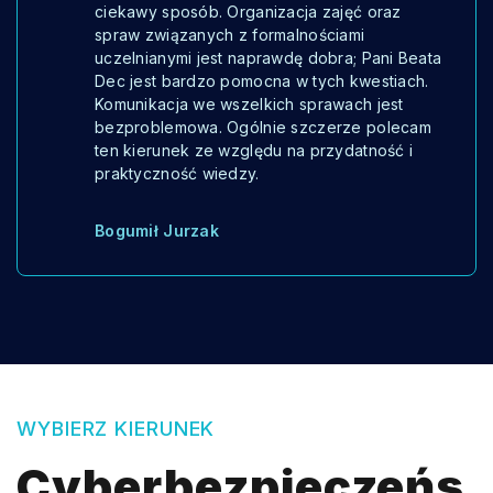
ciekawy sposób. Organizacja zajęć oraz
spraw związanych z formalnościami
uczelnianymi jest naprawdę dobra; Pani Beata
Dec jest bardzo pomocna w tych kwestiach.
Komunikacja we wszelkich sprawach jest
bezproblemowa. Ogólnie szczerze polecam
ten kierunek ze względu na przydatność i
praktyczność wiedzy.
Bogumił Jurzak
WYBIERZ KIERUNEK
Cyberbezpieczeńs