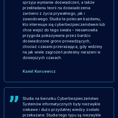
sprzyja wymianie doświadczeń, a także
przekładaniu teorii na doświadczenia
zarówno z życia prywatnego, jak i
zawodowego. Studia te polecam każdemu,
kto interesuje się cyberbezpieczeństwem lub
chce wejść do tego świata – niesamowita
przygoda pokazywana przez bardzo
doświadczone grono prowadzących,
chociaż czasami przerażająca, gdy widzimy
na jak wiele zagrożeń jesteśmy narażeni w
dzisiejszych czasach.
Kamil Koncewicz
Studia na kierunku Cyberbezpieczeństwo
Systemów informatycznych były niezwykle
ciekawe i dużo przydatnej wiedzy zostało
przekazane. Studia tego typu są niezwykle