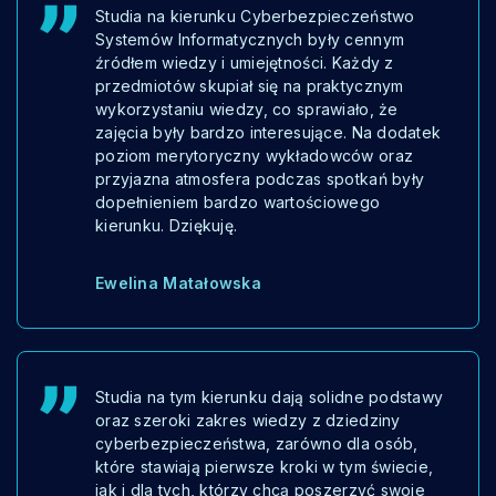
Studia na kierunku Cyberbezpieczeństwo
Systemów Informatycznych były cennym
źródłem wiedzy i umiejętności. Każdy z
przedmiotów skupiał się na praktycznym
wykorzystaniu wiedzy, co sprawiało, że
zajęcia były bardzo interesujące. Na dodatek
poziom merytoryczny wykładowców oraz
przyjazna atmosfera podczas spotkań były
dopełnieniem bardzo wartościowego
kierunku. Dziękuję.
Ewelina Matałowska
Studia na tym kierunku dają solidne podstawy
oraz szeroki zakres wiedzy z dziedziny
cyberbezpieczeństwa, zarówno dla osób,
które stawiają pierwsze kroki w tym świecie,
jak i dla tych, którzy chcą poszerzyć swoje