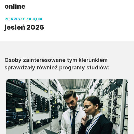
online
PIERWSZE ZAJĘCIA
jesień 2026
Osoby zainteresowane tym kierunkiem
sprawdzały również programy studiów: