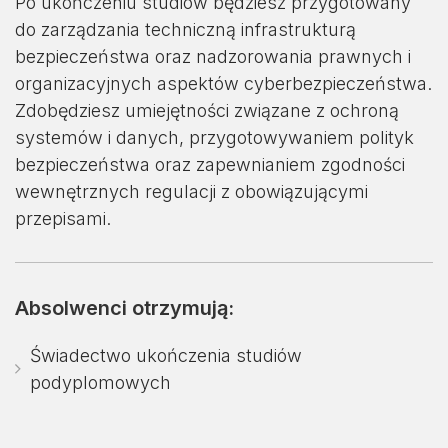
Po ukończeniu studiów będziesz przygotowany
do zarządzania techniczną infrastrukturą
bezpieczeństwa oraz nadzorowania prawnych i
organizacyjnych aspektów cyberbezpieczeństwa.
Zdobędziesz umiejętności związane z ochroną
systemów i danych, przygotowywaniem polityk
bezpieczeństwa oraz zapewnianiem zgodności
wewnętrznych regulacji z obowiązującymi
przepisami.
Absolwenci otrzymują:
Świadectwo ukończenia studiów
podyplomowych