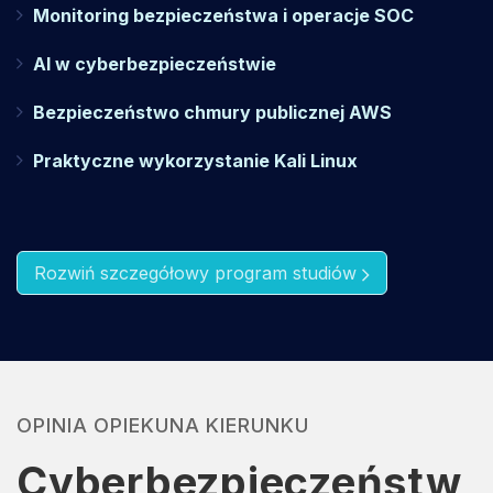
Monitoring bezpieczeństwa i operacje SOC
AI w cyberbezpieczeństwie
Bezpieczeństwo chmury publicznej AWS
Praktyczne wykorzystanie Kali Linux
Rozwiń szczegółowy program studiów
OPINIA OPIEKUNA KIERUNKU
Cyberbezpieczeństw