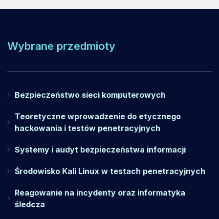
Wybrane przedmioty
Bezpieczeństwo sieci komputerowych
Teoretyczne wprowadzenie do etycznego
hackowania i testów penetracyjnych
Systemy i audyt bezpieczeństwa informacji
Środowisko Kali Linux w testach penetracyjnych
Reagowanie na incydenty oraz informatyka
śledcza