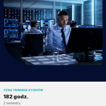
CZAS TRWANIA STUDIÓW
182 godz.
2 semestry