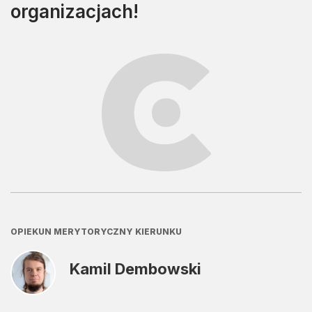
organizacjach!
OPIEKUN MERYTORYCZNY KIERUNKU
Kamil Dembowski