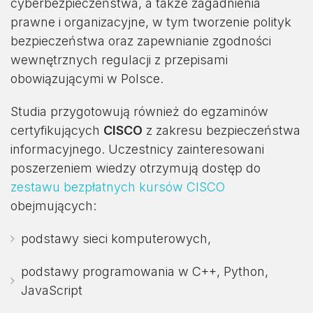
cyberbezpieczeństwa, a także zagadnienia
prawne i organizacyjne, w tym tworzenie polityk
bezpieczeństwa oraz zapewnianie zgodności
wewnętrznych regulacji z przepisami
obowiązującymi w Polsce.
Studia przygotowują również do egzaminów
certyfikujących
CISCO
z zakresu bezpieczeństwa
informacyjnego. Uczestnicy zainteresowani
poszerzeniem wiedzy otrzymują dostęp do
zestawu bezpłatnych kursów CISCO
obejmujących:
podstawy sieci komputerowych,
podstawy programowania w C++, Python,
JavaScript