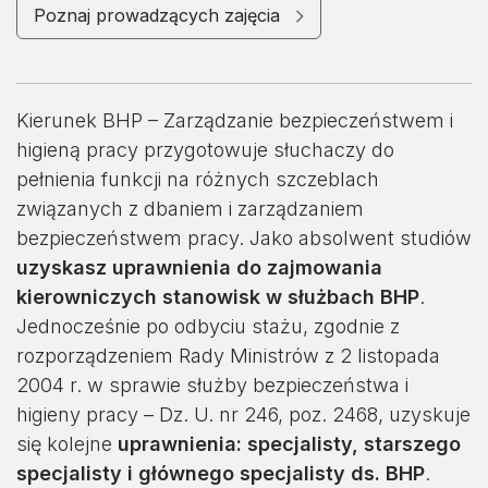
Poznaj prowadzących zajęcia
Kierunek BHP – Zarządzanie bezpieczeństwem i
higieną pracy przygotowuje słuchaczy do
pełnienia funkcji na różnych szczeblach
związanych z dbaniem i zarządzaniem
bezpieczeństwem pracy. Jako absolwent studiów
uzyskasz uprawnienia do zajmowania
kierowniczych stanowisk w służbach BHP
.
Jednocześnie po odbyciu stażu, zgodnie z
rozporządzeniem Rady Ministrów z 2 listopada
2004 r. w sprawie służby bezpieczeństwa i
higieny pracy – Dz. U. nr 246, poz. 2468, uzyskuje
się kolejne
uprawnienia: specjalisty, starszego
specjalisty i głównego specjalisty ds. BHP
.