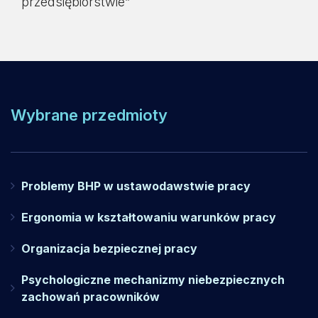
przedsiębiorstwie”
Wybrane przedmioty
Problemy BHP w ustawodawstwie pracy
Ergonomia w kształtowaniu warunków pracy
Organizacja bezpiecznej pracy
Psychologiczne mechanizmy niebezpiecznych
zachowań pracowników