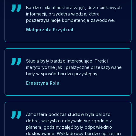
Bardzo miła atmosfera zajęć, dużo ciekawych
informacji, przydatna wiedza, która
poszerzyła moje kompetencje zawodowe.
Małgorzata Przydział
Studia były bardzo interesujące. Treści
merytoryczne jak i praktyczne przekazywane
były w sposób bardzo przystępny.
Ernestyna Rola
Atmosfera podczas studiów była bardzo
dobra, wszystko odbywało się zgodnie z
planem, godziny zajęć były odpowiednio
dostosowane. Wykładowcy bardzo uprzejmi i