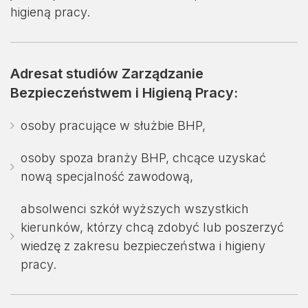
higieną pracy.
Adresat studiów Zarządzanie
Bezpieczeństwem i Higieną Pracy:
osoby pracujące w służbie BHP,
osoby spoza branży BHP, chcące uzyskać
nową specjalność zawodową,
absolwenci szkół wyższych wszystkich
kierunków, którzy chcą zdobyć lub poszerzyć
wiedzę z zakresu bezpieczeństwa i higieny
pracy.