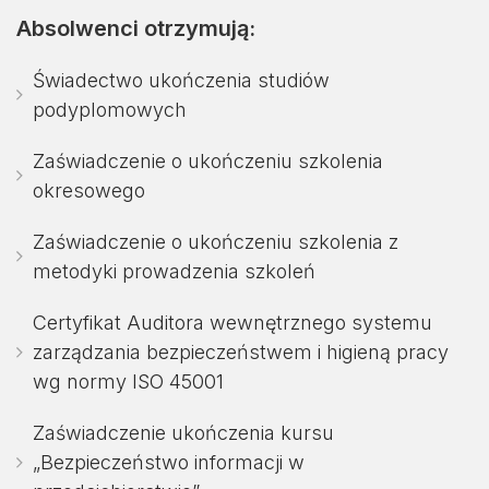
Absolwenci otrzymują:
Świadectwo ukończenia studiów
podyplomowych
Zaświadczenie o ukończeniu szkolenia
okresowego
Zaświadczenie o ukończeniu szkolenia z
metodyki prowadzenia szkoleń
Certyfikat Auditora wewnętrznego systemu
zarządzania bezpieczeństwem i higieną pracy
wg normy ISO 45001
Zaświadczenie ukończenia kursu
„Bezpieczeństwo informacji w