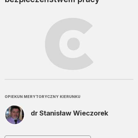
OPIEKUN MERYTORYCZNY KIERUNKU
dr Stanisław Wieczorek