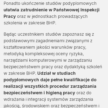
Ponadto ukończenie studiów podyplomowych
ułatwia zatrudnienie w Państwowej Inspekcji
Pracy
oraz w jednostkach prowadzących
szkolenia w zakresie BHP.
Będąc uczestnikiem studiów zapoznasz się z
podstawowymi zagadnieniami związanymi z
kształtowaniem jakości warunków pracy,
metodyką kompleksowej oceny ryzyka,
narzędziami komputerowymi w zarządzaniu
bezpieczeństwem pracy oraz dydaktyką szkoleń
w zakresie BHP.
Udział w studiach
podyplomowych daje pełne kwalifikacje do
realizacji wszystkich procedur zarządzania
bezpieczeństwem i higieną pracy
oraz do
wdrażania i integracji systemów zarządzania
jakością, środowiskiem oraz bezpieczeństwem i