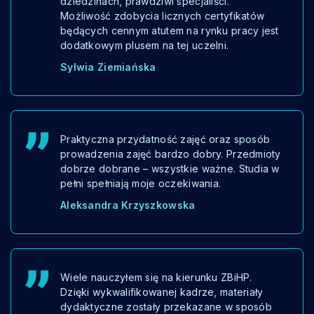
dziedzinach, prawdziwi specjaliści.
Możliwość zdobycia licznych certyfikatów
będących cennym atutem na rynku pracy jest
dodatkowym plusem na tej uczelni.
Sylwia Ziemiańska
Praktyczna przydatność zajęć oraz sposób
prowadzenia zajęć bardzo dobry. Przedmioty
dobrze dobrane – wszystkie ważne. Studia w
pełni spełniają moje oczekiwania.
Aleksandra Krzyszkowska
Wiele nauczyłem się na kierunku ZBiHP.
Dzięki wykwalifikowanej kadrze, materiały
dydaktyczne zostały przekazane w sposób