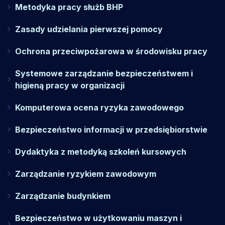
Metodyka pracy służb BHP
Zasady udzielania pierwszej pomocy
Ochrona przeciwpożarowa w środowisku pracy
Systemowe zarządzanie bezpieczeństwem i
higieną pracy w organizacji
Komputerowa ocena ryzyka zawodowego
Bezpieczeństwo informacji w przedsiębiorstwie
Dydaktyka z metodyką szkoleń kursowych
Zarządzanie ryzykiem zawodowym
Zarządzanie budynkiem
Bezpieczeństwo w użytkowaniu maszyn i