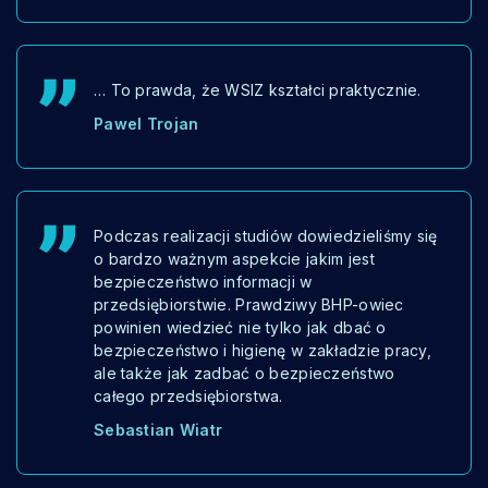
… To prawda, że WSIZ kształci praktycznie.
Pawel Trojan
Podczas realizacji studiów dowiedzieliśmy się
o bardzo ważnym aspekcie jakim jest
bezpieczeństwo informacji w
przedsiębiorstwie. Prawdziwy BHP-owiec
powinien wiedzieć nie tylko jak dbać o
bezpieczeństwo i higienę w zakładzie pracy,
ale także jak zadbać o bezpieczeństwo
całego przedsiębiorstwa.
Sebastian Wiatr