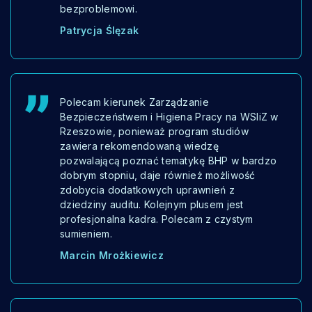
bezproblemowi.
Patrycja Ślęzak
Polecam kierunek Zarządzanie
Bezpieczeństwem i Higiena Pracy na WSIiZ w
Rzeszowie, ponieważ program studiów
zawiera rekomendowaną wiedzę
pozwalającą poznać tematykę BHP w bardzo
dobrym stopniu, daje również możliwość
zdobycia dodatkowych uprawnień z
dziedziny auditu. Kolejnym plusem jest
profesjonalna kadra. Polecam z czystym
sumieniem.
Marcin Mrożkiewicz