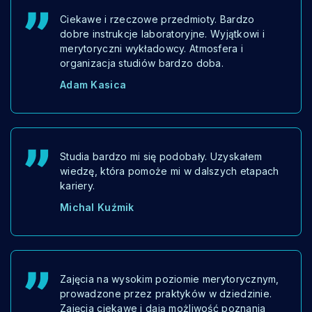
Ciekawe i rzeczowe przedmioty. Bardzo
dobre instrukcje laboratoryjne. Wyjątkowi i
merytoryczni wykładowcy. Atmosfera i
organizacja studiów bardzo doba.
Adam Kasica
Studia bardzo mi się podobały. Uzyskałem
wiedzę, która pomoże mi w dalszych etapach
kariery.
Michal Kuźmik
Zajęcia na wysokim poziomie merytorycznym,
prowadzone przez praktyków w dziedzinie.
Zajęcia ciekawe i dają możliwość poznania