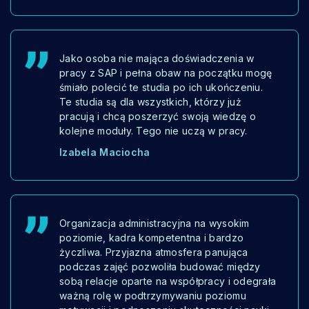
Jako osoba nie mająca doświadczenia w
pracy z SAP i pełna obaw na początku mogę
śmiało polecić te studia po ich ukończeniu.
Te studia są dla wszystkich, którzy już
pracują i chcą poszerzyć swoją wiedzę o
kolejne moduły. Tego nie uczą w pracy.
Izabela Maciocha
Organizacja administracyjna na wysokim
poziomie, kadra kompetentna i bardzo
życzliwa. Przyjazna atmosfera panująca
podczas zajęć pozwoliła budować między
sobą relacje oparte na współpracy i odegrała
ważną rolę w podtrzymywaniu poziomu