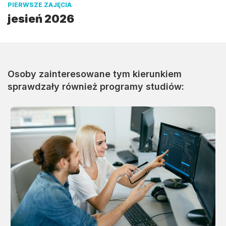
PIERWSZE ZAJĘCIA
jesień 2026
Osoby zainteresowane tym kierunkiem
sprawdzały również programy studiów: