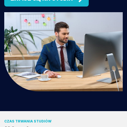
CZAS TRWANIA STUDIÓW