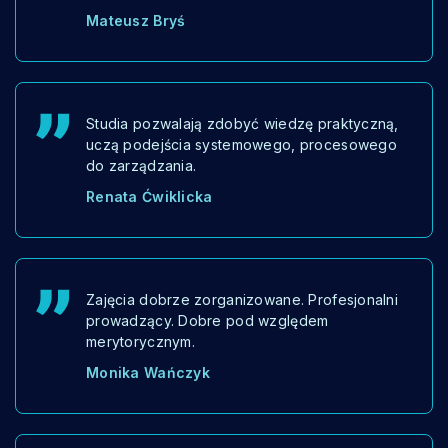
Mateusz Bryś
Studia pozwalają zdobyć wiedzę praktyczną,
uczą podejścia systemowego, procesowego
do zarządzania.
Renata Ćwiklicka
Zajęcia dobrze zorganizowane. Profesjonalni
prowadzący. Dobre pod względem
merytorycznym.
Monika Wańczyk