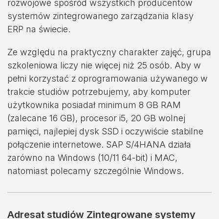
rozwojowe spośród wszystkich producentów
systemów zintegrowanego zarządzania klasy
ERP na świecie.
Ze względu na praktyczny charakter zajęć, grupa
szkoleniowa liczy nie więcej niż 25 osób. Aby w
pełni korzystać z oprogramowania używanego w
trakcie studiów potrzebujemy, aby komputer
użytkownika posiadał minimum 8 GB RAM
(zalecane 16 GB), procesor i5, 20 GB wolnej
pamięci, najlepiej dysk SSD i oczywiście stabilne
połączenie internetowe. SAP S/4HANA działa
zarówno na Windows (10/11 64-bit) i MAC,
natomiast polecamy szczególnie Windows.
Adresat studiów Zintegrowane systemy