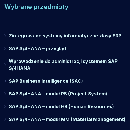
Wybrane przedmioty
Zintegrowane systemy informatyczne klasy ERP
SAP S/4HANA – przegląd
Wprowadzenie do administracji systemem SAP
S/4HANA
SAP Business Intelligence (SAC)
SAP S/4HANA – moduł PS (Project System)
SAP S/4HANA – moduł HR (Human Resources)
SAP S/4HANA – moduł MM (Material Management)