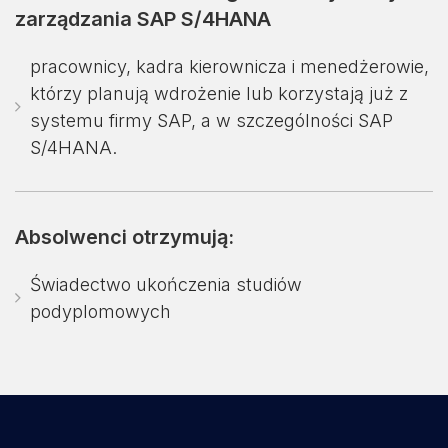
zarządzania SAP S/4HANA
pracownicy, kadra kierownicza i menedżerowie,
którzy planują wdrożenie lub korzystają już z
systemu firmy SAP, a w szczególności SAP
S/4HANA.
Absolwenci otrzymują:
Świadectwo ukończenia studiów
podyplomowych