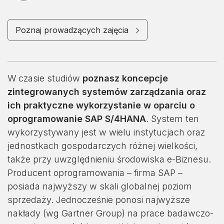
Poznaj prowadzących zajęcia
W czasie studiów
poznasz koncepcje
zintegrowanych systemów zarządzania oraz
ich praktyczne wykorzystanie w oparciu o
oprogramowanie SAP S/4HANA
. System ten
wykorzystywany jest w wielu instytucjach oraz
jednostkach gospodarczych różnej wielkości,
także przy uwzględnieniu środowiska e-Biznesu.
Producent oprogramowania – firma SAP –
posiada najwyższy w skali globalnej poziom
sprzedaży. Jednocześnie ponosi najwyższe
nakłady (wg Gartner Group) na prace badawczo-