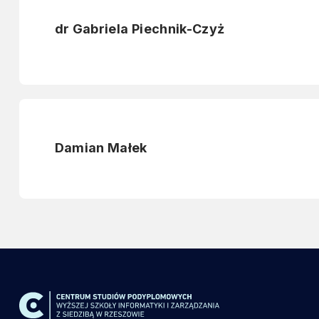
dr Gabriela Piechnik-Czyż
Damian Małek