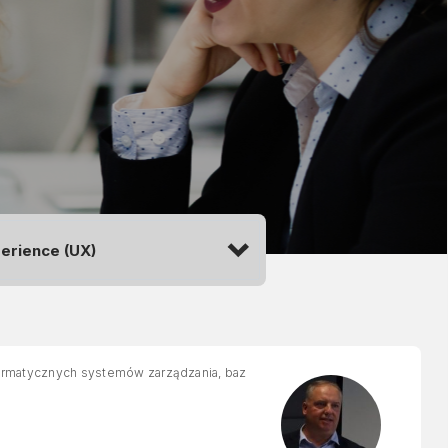
informatycznych systemów zarządzania, baz