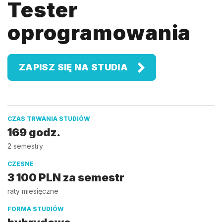
Tester
oprogramowania
ZAPISZ SIĘ NA STUDIA
CZAS TRWANIA STUDIÓW
169 godz.
2 semestry
CZESNE
3 100 PLN za semestr
raty miesięczne
FORMA STUDIÓW