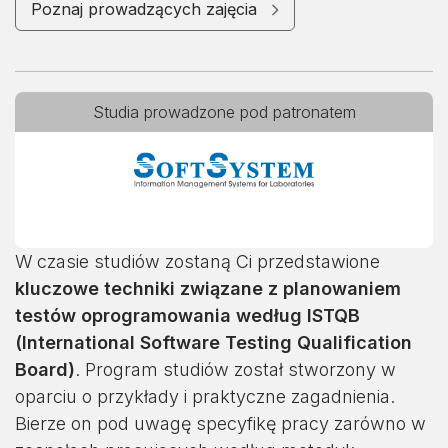
Poznaj prowadzących zajęcia
Studia prowadzone pod patronatem
W czasie studiów zostaną Ci przedstawione
kluczowe techniki związane z planowaniem
testów oprogramowania według ISTQB
(International Software Testing Qualification
Board)
. Program studiów został stworzony w
oparciu o przykłady i praktyczne zagadnienia.
Bierze on pod uwagę specyfikę pracy zarówno w