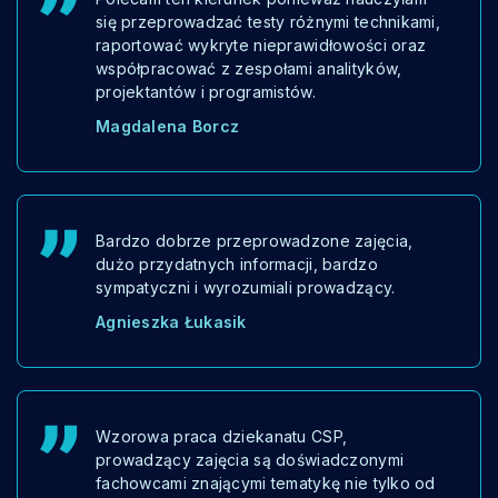
się przeprowadzać testy różnymi technikami,
raportować wykryte nieprawidłowości oraz
współpracować z zespołami analityków,
projektantów i programistów.
Magdalena Borcz
Bardzo dobrze przeprowadzone zajęcia,
dużo przydatnych informacji, bardzo
sympatyczni i wyrozumiali prowadzący.
Agnieszka Łukasik
Wzorowa praca dziekanatu CSP,
prowadzący zajęcia są doświadczonymi
fachowcami znającymi tematykę nie tylko od