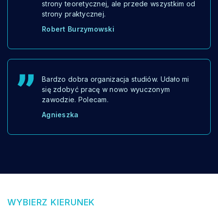
strony teoretycznej, ale przede wszystkim od
strony praktycznej.
Robert Burzymowski
Bardzo dobra organizacja studiów. Udało mi
się zdobyć pracę w nowo wyuczonym
zawodzie. Polecam.
Agnieszka
WYBIERZ KIERUNEK