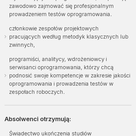
zawodowo zajmować się profesjonalnym
prowadzeniem testów oprogramowania.
członkowie zespołów projektowych
pracujących według metodyk klasycznych lub
zwinnych,
programiści, analitycy, wdrożeniowcy i
serwisanci oprogramowania, którzy chcą
podnosić swoje kompetencje w zakresie jakości
oprogramowania i prowadzenia testów w
zespołach roboczych.
Absolwenci otrzymują:
Świadectwo ukończenia studiów