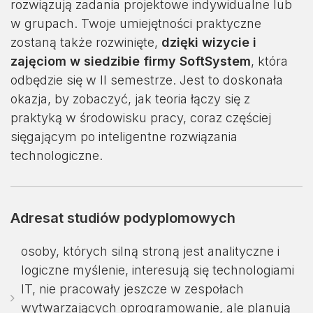
rozwiązują zadania projektowe indywidualne lub
w grupach. Twoje umiejętności praktyczne
zostaną także rozwinięte,
dzięki wizycie i
zajęciom w siedzibie firmy SoftSystem
, która
odbędzie się w II semestrze. Jest to doskonała
okazja, by zobaczyć, jak teoria łączy się z
praktyką w środowisku pracy, coraz częściej
sięgającym po inteligentne rozwiązania
technologiczne.
Adresat studiów podyplomowych
osoby, których silną stroną jest analityczne i
logiczne myślenie, interesują się technologiami
IT, nie pracowały jeszcze w zespołach
wytwarzających oprogramowanie, ale planują