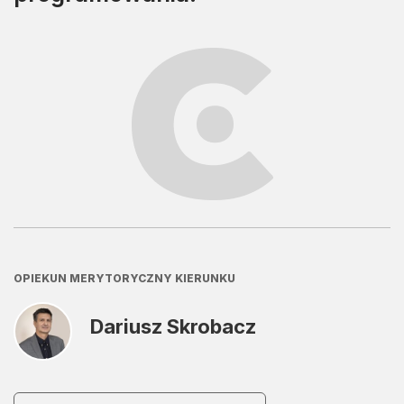
OPIEKUN MERYTORYCZNY KIERUNKU
Dariusz Skrobacz