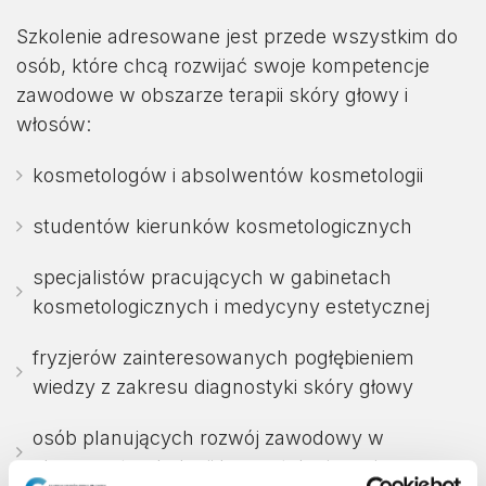
Szkolenie adresowane jest przede wszystkim do
osób, które chcą rozwijać swoje kompetencje
zawodowe w obszarze terapii skóry głowy i
włosów:
kosmetologów i absolwentów kosmetologii
studentów kierunków kosmetologicznych
specjalistów pracujących w gabinetach
kosmetologicznych i medycyny estetycznej
fryzjerów zainteresowanych pogłębieniem
wiedzy z zakresu diagnostyki skóry głowy
osób planujących rozwój zawodowy w
obszarze trychologii kosmetologicznej