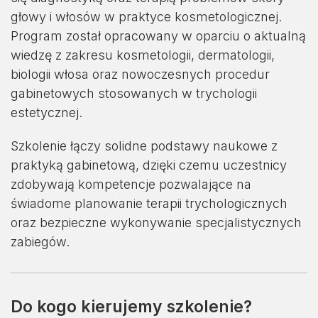
głowy i włosów w praktyce kosmetologicznej.
Program został opracowany w oparciu o aktualną
wiedzę z zakresu kosmetologii, dermatologii,
biologii włosa oraz nowoczesnych procedur
gabinetowych stosowanych w trychologii
estetycznej.
Szkolenie łączy solidne podstawy naukowe z
praktyką gabinetową, dzięki czemu uczestnicy
zdobywają kompetencje pozwalające na
świadome planowanie terapii trychologicznych
oraz bezpieczne wykonywanie specjalistycznych
zabiegów.
Do kogo kierujemy szkolenie?