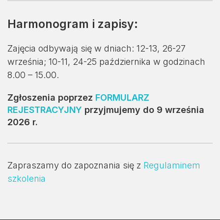
Harmonogram i zapisy:
Zajęcia odbywają się w dniach: 12-13, 26-27
września; 10-11, 24-25 października w godzinach
8.00 – 15.00.
Zgłoszenia poprzez
FORMULARZ
REJESTRACYJNY
przyjmujemy do 9 września
2026 r.
Zapraszamy do zapoznania się z
Regulaminem
szkolenia