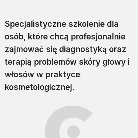
Specjalistyczne szkolenie dla
osób, które chcą profesjonalnie
zajmować się diagnostyką oraz
terapią problemów skóry głowy i
włosów w praktyce
kosmetologicznej.