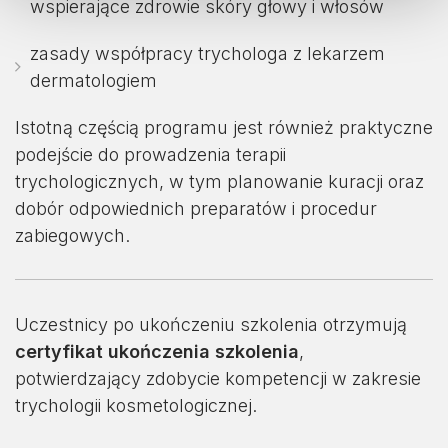
wspierające zdrowie skóry głowy i włosów
zasady współpracy trychologa z lekarzem
dermatologiem
Istotną częścią programu jest również praktyczne
podejście do prowadzenia terapii
trychologicznych, w tym planowanie kuracji oraz
dobór odpowiednich preparatów i procedur
zabiegowych.
Uczestnicy po ukończeniu szkolenia otrzymują
certyfikat ukończenia szkolenia
,
potwierdzający zdobycie kompetencji w zakresie
trychologii kosmetologicznej.