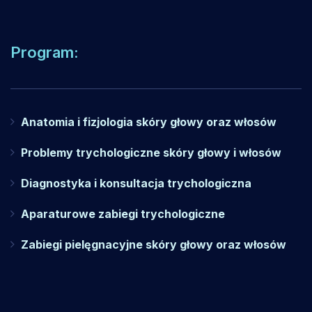
Program:
Anatomia i fizjologia skóry głowy oraz włosów
Problemy trychologiczne skóry głowy i włosów
Diagnostyka i konsultacja trychologiczna
Aparaturowe zabiegi trychologiczne
Zabiegi pielęgnacyjne skóry głowy oraz włosów