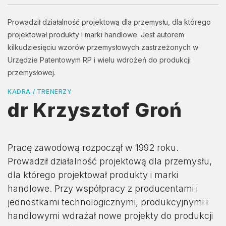
Prowadził działalność projektową dla przemysłu, dla którego
projektował produkty i marki handlowe. Jest autorem
kilkudziesięciu wzorów przemysłowych zastrzeżonych w
Urzędzie Patentowym RP i wielu wdrożeń do produkcji
przemysłowej.
KADRA / TRENERZY
dr Krzysztof Groń
Pracę zawodową rozpoczął w 1992 roku.
Prowadził działalność projektową dla przemysłu,
dla którego projektował produkty i marki
handlowe. Przy współpracy z producentami i
jednostkami technologicznymi, produkcyjnymi i
handlowymi wdrażał nowe projekty do produkcji