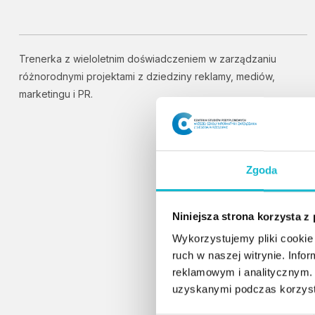
Trenerka z wieloletnim doświadczeniem w zarządzaniu
różnorodnymi projektami z dziedziny reklamy, mediów,
marketingu i PR.
Zgoda
Niniejsza strona korzysta z
Wykorzystujemy pliki cookie 
ruch w naszej witrynie. Inf
reklamowym i analitycznym. 
uzyskanymi podczas korzysta