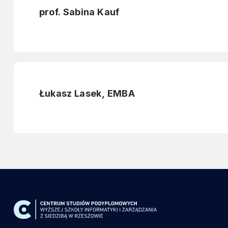
prof. Sabina Kauf
Łukasz Lasek, EMBA