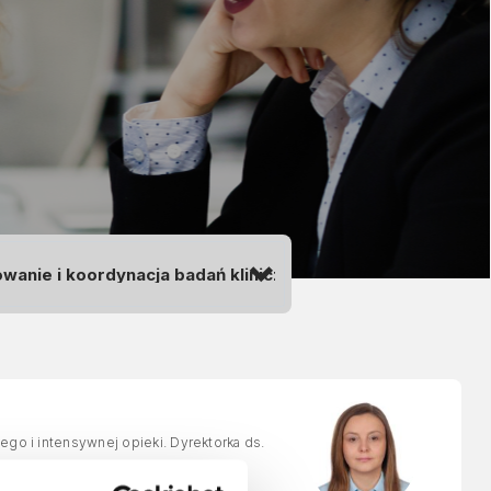
ego i intensywnej opieki. Dyrektorka ds.