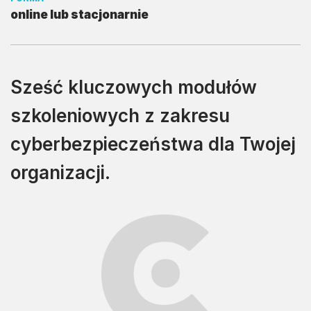
online lub stacjonarnie
Sześć kluczowych modułów
szkoleniowych z zakresu
cyberbezpieczeństwa dla Twojej
organizacji.