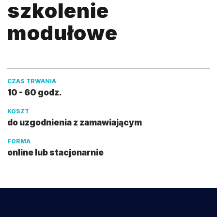
szkolenie
modułowe
CZAS TRWANIA
10 - 60 godz.
KOSZT
do uzgodnienia z zamawiającym
FORMA
online lub stacjonarnie