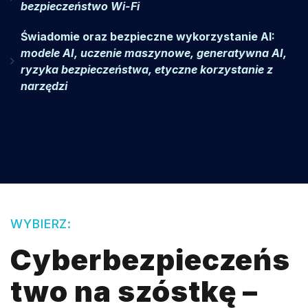
bezpieczeństwo Wi-Fi
Świadomie oraz bezpieczne wykorzystanie AI:
modele AI, uczenie maszynowe, generatywna AI,
ryzyka bezpieczeństwa, etyczne korzystanie z
narzędzi
WYBIERZ:
Cyberbezpieczeńs
two na szóstkę –