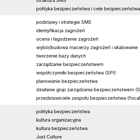
struktura SMS
polityka bezpieczeństwa i cele bezpieczeństwa
podstawy i strategie SMS
identyfikacja zagrożeń
ocena i łagodzenie zagrożeń
wybór/budowa macierzy zagrożeń i skalowanie
tworzenie bazy danych
zarządzanie bezpieczeństwem
współczynniki bezpieczeństwa (SPI)
planowanie bezpieczeństwa
działanie grup zarządzania bezpieczeństwem (S
przedstawiciele zespołu bezpieczeństwa (focal 
polityka bezpieczeństwa
kultura organizacyjna
kultura bezpieczeństwa
Just Culture