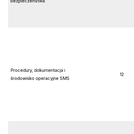
bezpieczeństwa
Procedury, dokumentacja i
12
środowisko operacyjne SMS