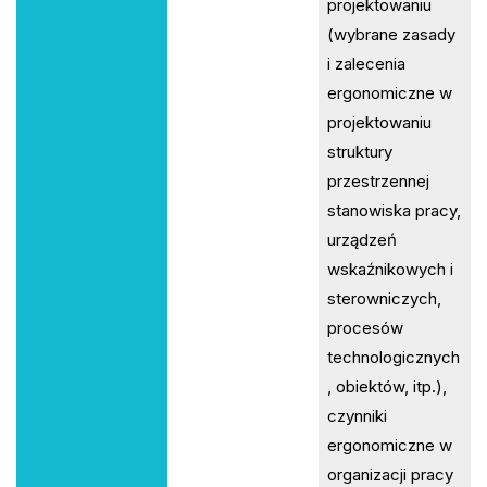
projektowaniu
(wybrane zasady
i zalecenia
ergonomiczne w
projektowaniu
struktury
przestrzennej
stanowiska pracy,
urządzeń
wskaźnikowych i
sterowniczych,
procesów
technologicznych
, obiektów, itp.),
czynniki
ergonomiczne w
organizacji pracy