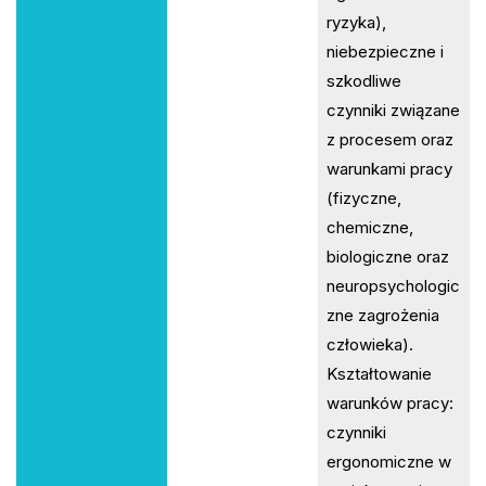
ryzyka),
niebezpieczne i
szkodliwe
czynniki związane
z procesem oraz
warunkami pracy
(fizyczne,
chemiczne,
biologiczne oraz
neuropsychologic
zne zagrożenia
człowieka).
Kształtowanie
warunków pracy:
czynniki
ergonomiczne w