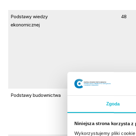
Podstawy wiedzy
48
ekonomicznej
Podstawy budownictwa
30
Zgoda
Niniejsza strona korzysta z
Wykorzystujemy pliki cookie 