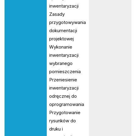
inwentaryzacji
Zasady
przygotowywania
dokumentacji
projektowej
Wykonanie
inwentaryzacji
wybranego
pomieszczenia
Przeniesienie
inwentaryzacji
odręcznej do
oprogramowania
Przygotowanie
rysunków do
druku i