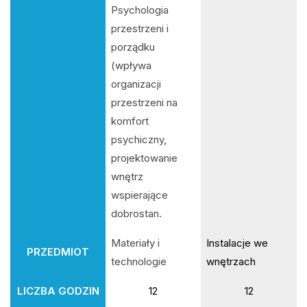
Psychologia
przestrzeni i
porządku
(wpływa
organizacji
przestrzeni na
komfort
psychiczny,
projektowanie
wnętrz
wspierające
dobrostan.
Materiały i
Instalacje we
PRZEDMIOT
technologie
wnętrzach
LICZBA GODZIN
12
12