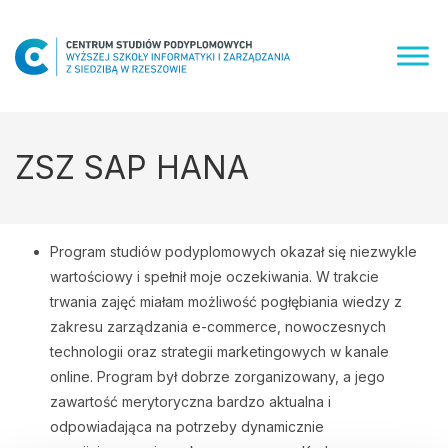
Skip
to
content
ZSZ SAP HANA
Program studiów podyplomowych okazał się niezwykle
wartościowy i spełnił moje oczekiwania. W trakcie
trwania zajęć miałam możliwość pogłębiania wiedzy z
zakresu zarządzania e-commerce, nowoczesnych
technologii oraz strategii marketingowych w kanale
online. Program był dobrze zorganizowany, a jego
zawartość merytoryczna bardzo aktualna i
odpowiadająca na potrzeby dynamicznie