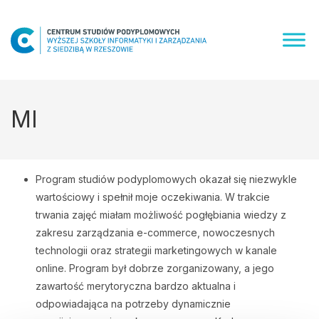
Skip
to
content
MI
Program studiów podyplomowych okazał się niezwykle
wartościowy i spełnił moje oczekiwania. W trakcie
trwania zajęć miałam możliwość pogłębiania wiedzy z
zakresu zarządzania e-commerce, nowoczesnych
technologii oraz strategii marketingowych w kanale
online. Program był dobrze zorganizowany, a jego
zawartość merytoryczna bardzo aktualna i
odpowiadająca na potrzeby dynamicznie