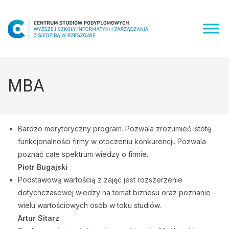
Skip
to
content
MBA
Bardzo merytoryczny program. Pozwala zrozumieć istotę
funkcjonalności firmy w otoczeniu konkurencji. Pozwala
poznać całe spektrum wiedzy o firmie.
Piotr Bugajski
Podstawową wartością z zajęć jest rozszerzenie
dotychczasowej wiedzy na temat biznesu oraz poznanie
wielu wartościowych osób w toku studiów.
Artur Sitarz