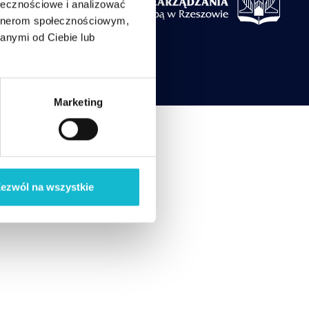
ołecznościowe i analizować
artnerom społecznościowym,
anymi od Ciebie lub
Marketing
ezwól na wszystkie