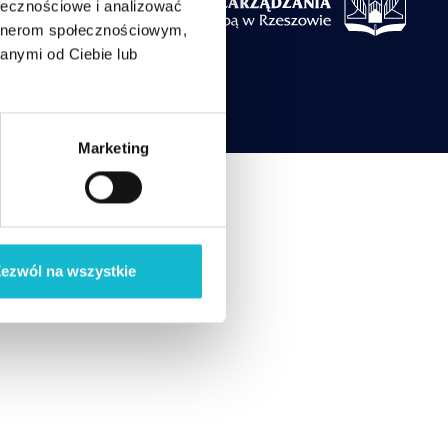
ołecznościowe i analizować
artnerom społecznościowym,
anymi od Ciebie lub
Marketing
ezwól na wszystkie