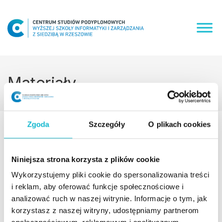
Skip
to
content
Materiały
Zgoda
Szczegóły
O plikach cookies
Niniejsza strona korzysta z plików cookie
Wykorzystujemy pliki cookie do spersonalizowania treści
i reklam, aby oferować funkcje społecznościowe i
analizować ruch w naszej witrynie. Informacje o tym, jak
korzystasz z naszej witryny, udostępniamy partnerom