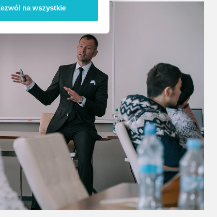
ezwól na wszystkie