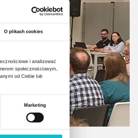
O plikach cookies
ołecznościowe i analizować
artnerom społecznościowym,
anymi od Ciebie lub
Marketing