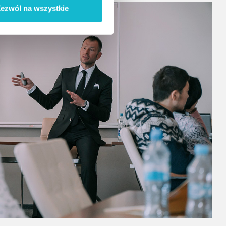
ezwól na wszystkie