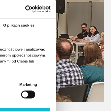
O plikach cookies
ołecznościowe i analizować
artnerom społecznościowym,
anymi od Ciebie lub
Marketing